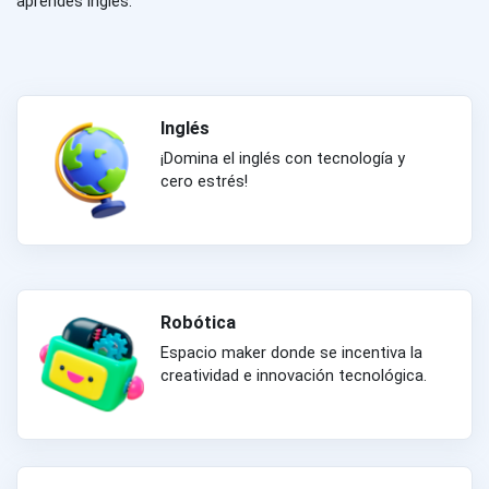
aprendes inglés.
Inglés
¡Domina el inglés con tecnología y
cero estrés!
Robótica
Espacio maker donde se incentiva la
creatividad e innovación tecnológica.