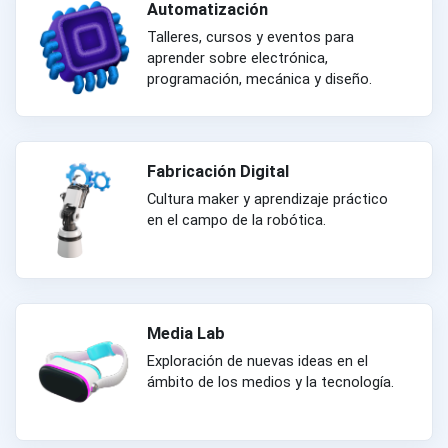
Automatización
Talleres, cursos y eventos para
aprender sobre electrónica,
programación, mecánica y diseño.
Fabricación Digital
Cultura maker y aprendizaje práctico
en el campo de la robótica.
Media Lab
Exploración de nuevas ideas en el
ámbito de los medios y la tecnología.