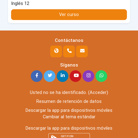
Inglés 12
Ver curso
Contáctanos
Síganos
Usted no se ha identificado. (
Acceder
)
Resumen de retención de datos
Descargar la app para dispositivos móviles
Cambiar al tema estándar
Descargar la app para dispositivos móviles