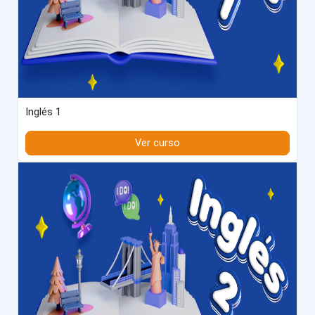
Inglés 1
Ver curso